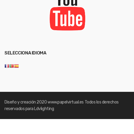
SELECCIONA IDIOMA
Diseño y creación 2020
www.papelvirtual.es
Todos los derechos
reservados para Ldvlighting