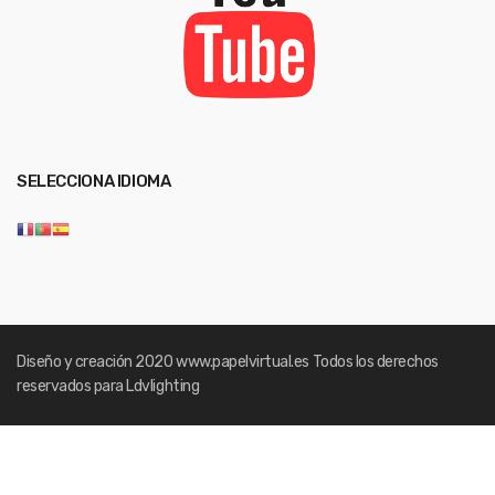
SELECCIONA IDIOMA
Diseño y creación 2020
www.papelvirtual.es
Todos los derechos
reservados para Ldvlighting