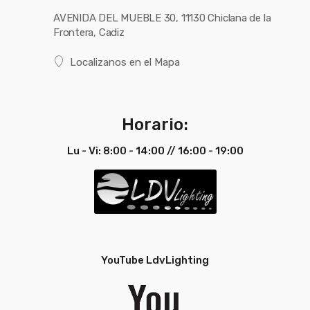
AVENIDA DEL MUEBLE 30, 11130 Chiclana de la
Ficha
Ver Ficha
Ficha
Ver Ficha
Frontera, Cadiz
Técnica
Técnica
Técnica
Técnica
Localizanos en el Mapa
Inglés
Inglés
Horario:
Lu - Vi: 8:00 - 14:00 // 16:00 - 19:00
YouTube LdvLighting