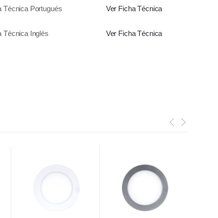
a Técnica Portugués
Ver Ficha Técnica
a Técnica Inglés
Ver Ficha Técnica