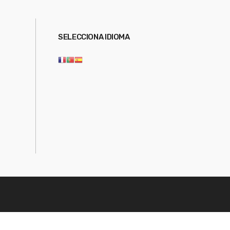
SELECCIONA IDIOMA