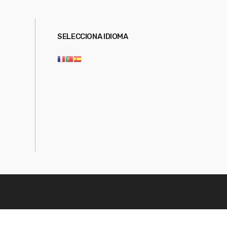
SELECCIONA IDIOMA