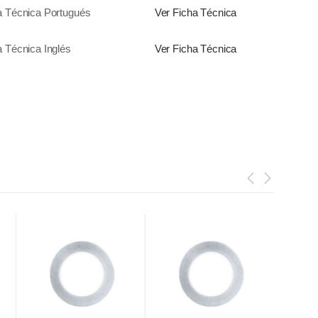
a Técnica Portugués
Ver Ficha Técnica
a Técnica Inglés
Ver Ficha Técnica