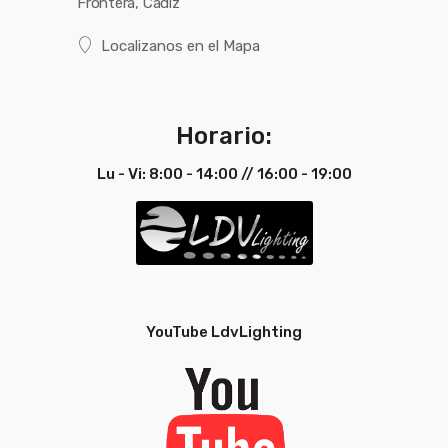
Frontera, Cadiz
Localizanos en el Mapa
Horario:
Lu - Vi: 8:00 - 14:00 // 16:00 - 19:00
YouTube LdvLighting