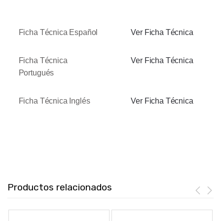
Ficha Técnica Español
Ver Ficha Técnica
Ficha Técnica
Ver Ficha Técnica
Portugués
Ficha Técnica Inglés
Ver Ficha Técnica
Productos relacionados