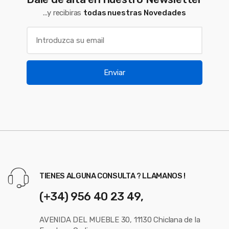
...y recibiras
todas nuestras Novedades
Enviar
TIENES ALGUNA CONSULTA ? LLAMANOS !
(+34) 956 40 23 49,
AVENIDA DEL MUEBLE 30, 11130 Chiclana de la