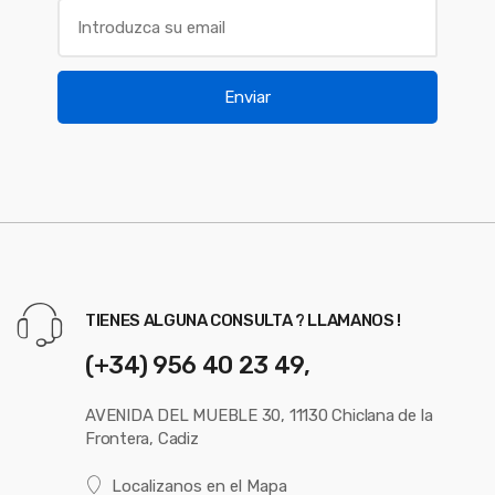
Enviar
TIENES ALGUNA CONSULTA ? LLAMANOS !
(+34) 956 40 23 49,
AVENIDA DEL MUEBLE 30, 11130 Chiclana de la
Frontera, Cadiz
Localizanos en el Mapa