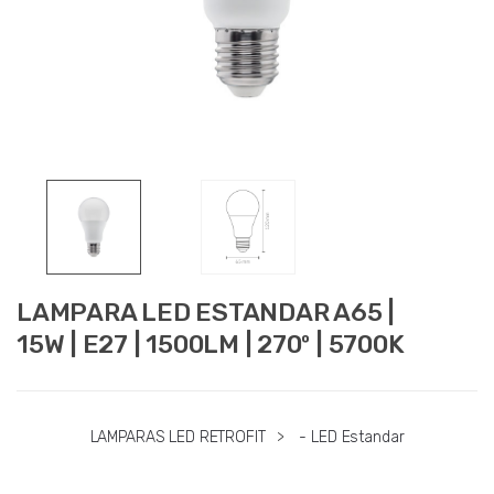
LAMPARA LED ESTANDAR A65 |
15W | E27 | 1500LM | 270º | 5700K
LAMPARAS LED RETROFIT
>
- LED Estandar