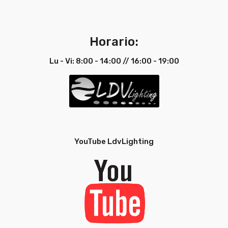
Horario:
Lu - Vi: 8:00 - 14:00 // 16:00 - 19:00
YouTube LdvLighting