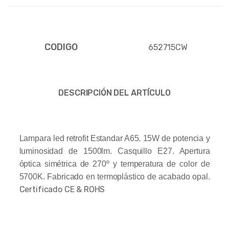
CODIGO
652715CW
DESCRIPCIÓN DEL ARTÍCULO
Lampara led retrofit Estandar A65. 15W de potencia y
luminosidad de 1500lm. Casquillo E27. Apertura
óptica simétrica de 270º y temperatura de color de
5700K. Fabricado en termoplástico de acabado opal.
Certificado CE & ROHS