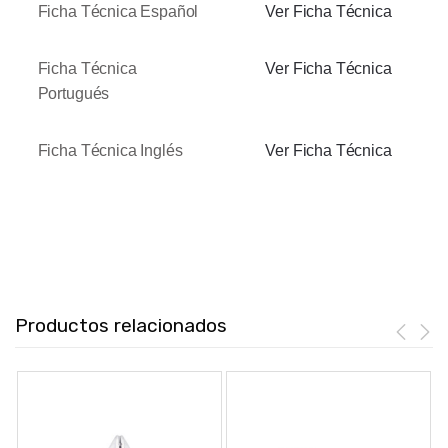
Ficha Técnica Español
Ver Ficha Técnica
Ficha Técnica
Ver Ficha Técnica
Portugués
Ficha Técnica Inglés
Ver Ficha Técnica
Productos relacionados