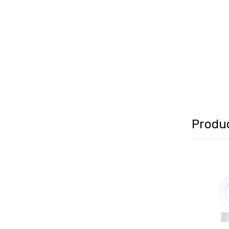
Produ