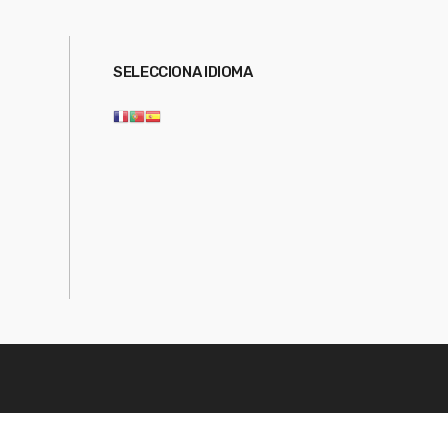
SELECCIONA IDIOMA