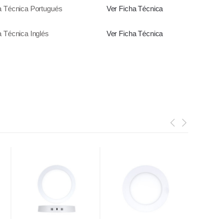
a Técnica Portugués
Ver Ficha Técnica
a Técnica Inglés
Ver Ficha Técnica