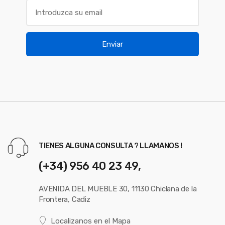
Enviar
TIENES ALGUNA CONSULTA ? LLAMANOS !
(+34) 956 40 23 49,
AVENIDA DEL MUEBLE 30, 11130 Chiclana de la
Frontera, Cadiz
Localizanos en el Mapa