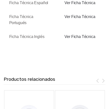
Ficha Técnica Español
Ver Ficha Técnica
Ficha Técnica
Ver Ficha Técnica
Portugués
Ficha Técnica Inglés
Ver Ficha Técnica
Productos relacionados