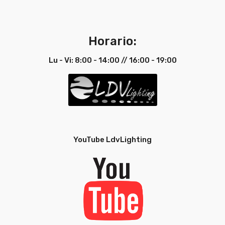
Horario:
Lu - Vi: 8:00 - 14:00 // 16:00 - 19:00
YouTube LdvLighting