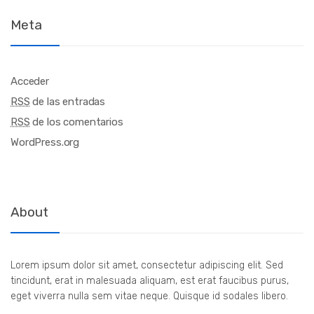
Meta
Acceder
RSS
de las entradas
RSS
de los comentarios
WordPress.org
About
Lorem ipsum dolor sit amet, consectetur adipiscing elit. Sed
tincidunt, erat in malesuada aliquam, est erat faucibus purus,
eget viverra nulla sem vitae neque. Quisque id sodales libero.