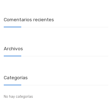
Comentarios recientes
Archivos
Categorías
No hay categorías