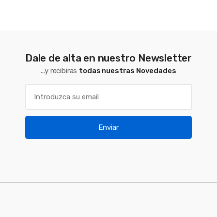
Dale de alta en nuestro Newsletter
...y recibiras
todas nuestras Novedades
Enviar