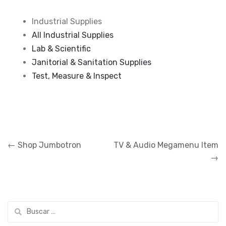
Industrial Supplies
All Industrial Supplies
Lab & Scientific
Janitorial & Sanitation Supplies
Test, Measure & Inspect
Navegación de entradas
←
Shop Jumbotron
TV & Audio Megamenu Item
→
Buscar: