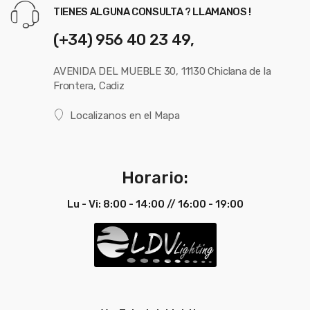
TIENES ALGUNA CONSULTA ? LLAMANOS !
(+34) 956 40 23 49,
AVENIDA DEL MUEBLE 30, 11130 Chiclana de la
Frontera, Cadiz
Localizanos en el Mapa
Horario:
Lu - Vi: 8:00 - 14:00 // 16:00 - 19:00