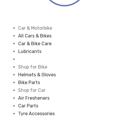
Car & Motorbike
All Cars & Bikes
Car & Bike Care
Lubricants
Shop for Bike
Helmets & Gloves
Bike Parts
Shop for Car
Air Fresheners
Car Parts
Tyre Accessories