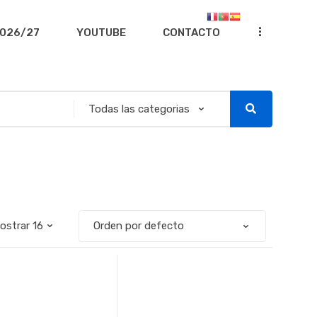
...
026/27
YOUTUBE
CONTACTO