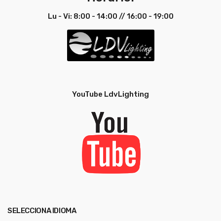
Lu - Vi: 8:00 - 14:00 // 16:00 - 19:00
YouTube LdvLighting
SELECCIONA IDIOMA