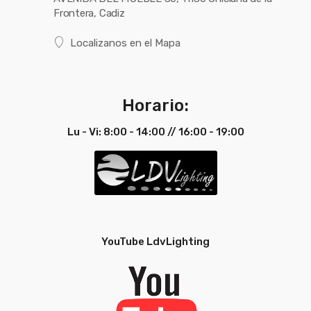
Frontera, Cadiz
Localizanos en el Mapa
Horario:
Lu - Vi: 8:00 - 14:00 // 16:00 - 19:00
YouTube LdvLighting