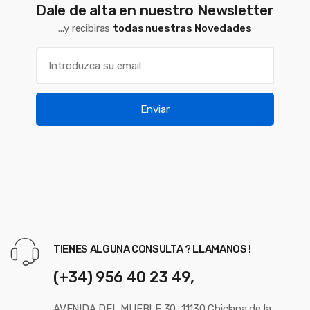
Dale de alta en nuestro Newsletter
...y recibiras
todas nuestras Novedades
Enviar
TIENES ALGUNA CONSULTA ? LLAMANOS !
(+34) 956 40 23 49,
AVENIDA DEL MUEBLE 30, 11130 Chiclana de la