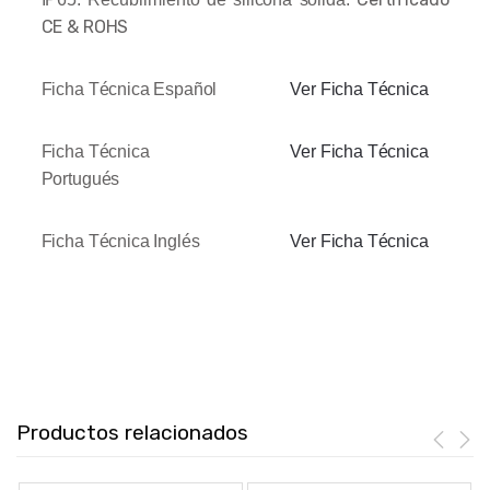
CE & ROHS
Ficha Técnica Español
Ver Ficha Técnica
Ficha Técnica
Ver Ficha Técnica
Portugués
Ficha Técnica Inglés
Ver Ficha Técnica
Productos relacionados