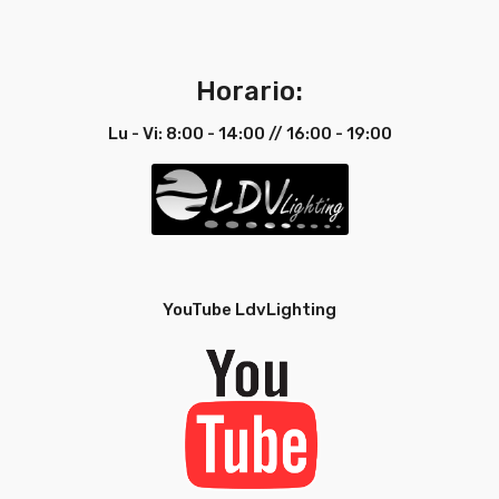
Horario:
Lu - Vi: 8:00 - 14:00 // 16:00 - 19:00
YouTube LdvLighting