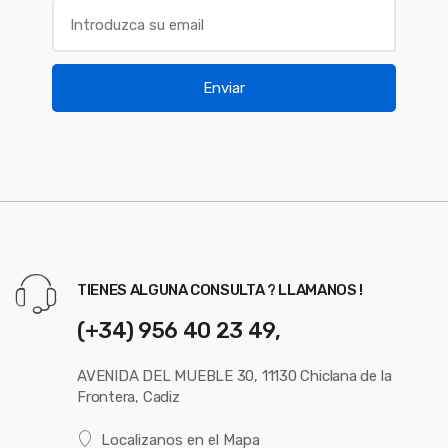
Enviar
TIENES ALGUNA CONSULTA ? LLAMANOS !
(+34) 956 40 23 49,
AVENIDA DEL MUEBLE 30, 11130 Chiclana de la
Frontera, Cadiz
Localizanos en el Mapa