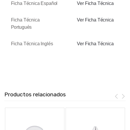
Ficha Técnica Español
Ver Ficha Técnica
Ficha Técnica
Ver Ficha Técnica
Portugués
Ficha Técnica Inglés
Ver Ficha Técnica
Productos relacionados