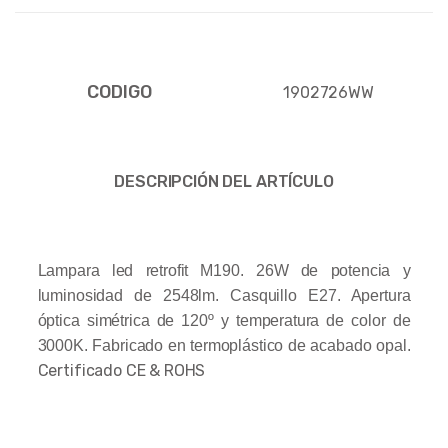
CODIGO
1902726WW
DESCRIPCIÓN DEL ARTÍCULO
Lampara led retrofit M190. 26W de potencia y
luminosidad de 2548lm. Casquillo E27. Apertura
óptica simétrica de 120º y temperatura de color de
3000K. Fabricado en termoplástico de acabado opal.
Certificado CE & ROHS