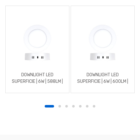
DOWNLIGHT LED
DOWNLIGHT LED
SUPERFICIE | 6W | 588LM |
SUPERFICIE | 6W | 600LM |
REDONDO | 4500K |
REDONDO | 5700K | BLANCO
BLANCO