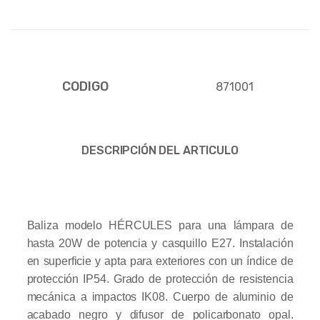
CODIGO
871001
DESCRIPCIÓN DEL ARTICULO
Baliza modelo HÉRCULES para una lámpara de
hasta 20W de potencia y casquillo E27. Instalación
en superficie y apta para exteriores con un índice de
protección IP54. Grado de protección de resistencia
mecánica a impactos IK08. Cuerpo de aluminio de
acabado negro y difusor de policarbonato opal.