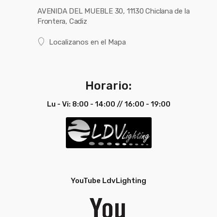
AVENIDA DEL MUEBLE 30, 11130 Chiclana de la
Frontera, Cadiz
Localizanos en el Mapa
Horario:
Lu - Vi: 8:00 - 14:00 // 16:00 - 19:00
YouTube LdvLighting