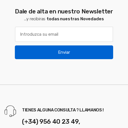
Dale de alta en nuestro Newsletter
...y recibiras
todas nuestras Novedades
Enviar
TIENES ALGUNA CONSULTA ? LLAMANOS !
(+34) 956 40 23 49,