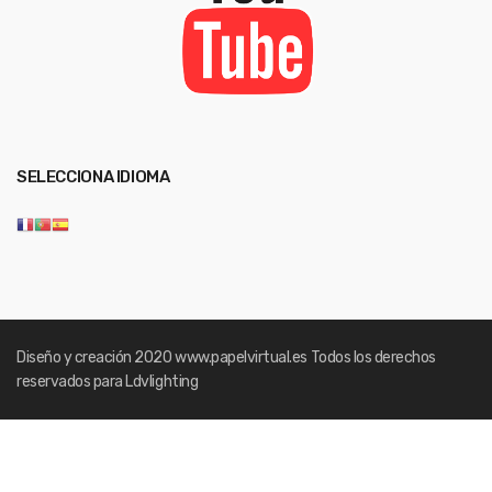
SELECCIONA IDIOMA
Diseño y creación 2020
www.papelvirtual.es
Todos los derechos
reservados para Ldvlighting