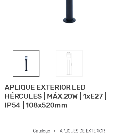
APLIQUE EXTERIOR LED
HÉRCULES | MÁX.20W | 1xE27 |
IP54 | 108x520mm
Catalogo
>
APLIQUES DE EXTERIOR