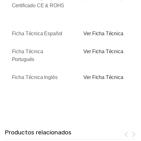
Certificado CE & ROHS
Ficha Técnica Español
Ver Ficha Técnica
Ficha Técnica
Ver Ficha Técnica
Portugués
Ficha Técnica Inglés
Ver Ficha Técnica
Productos relacionados