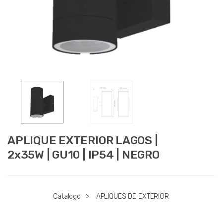
APLIQUE EXTERIOR LAGOS |
2x35W | GU10 | IP54 | NEGRO
Catalogo
>
APLIQUES DE EXTERIOR