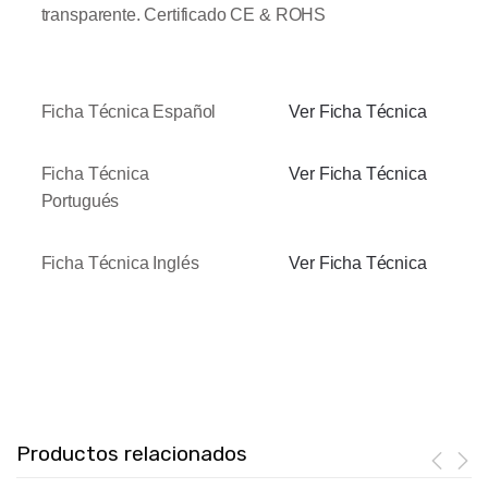
transparente.
Certificado CE & ROHS
Ficha Técnica Español
Ver Ficha Técnica
Ficha Técnica
Ver Ficha Técnica
Portugués
Ficha Técnica Inglés
Ver Ficha Técnica
Productos relacionados