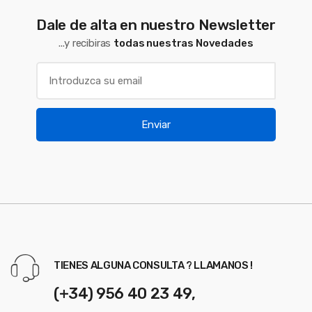
Dale de alta en nuestro Newsletter
...y recibiras
todas nuestras Novedades
Enviar
TIENES ALGUNA CONSULTA ? LLAMANOS !
(+34) 956 40 23 49,