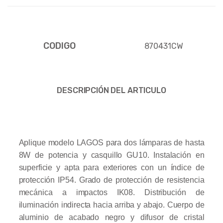
CODIGO
870431CW
DESCRIPCIÓN DEL ARTICULO
Aplique modelo LAGOS para dos lámparas de hasta
8W de potencia y casquillo GU10. Instalación en
superficie y apta para exteriores con un índice de
protección IP54. Grado de protección de resistencia
mecánica a impactos IK08. Distribución de
iluminación indirecta hacia arriba y abajo. Cuerpo de
aluminio de acabado negro y difusor de cristal