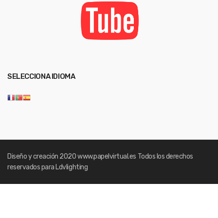
SELECCIONA IDIOMA
Diseño y creación 2020
www.papelvirtual.es
Todos los derechos
reservados para Ldvlighting