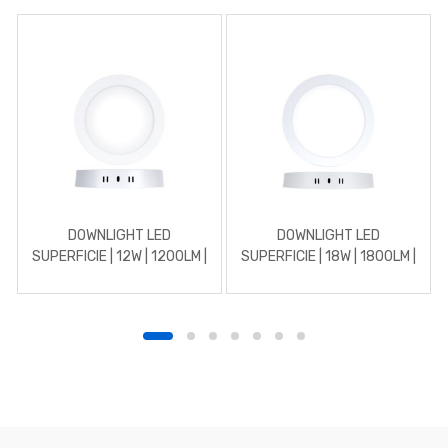
DOWNLIGHT LED
DOWNLIGHT LED
SUPERFICIE | 12W | 1200LM |
SUPERFICIE | 18W | 1800LM |
REDONDO | 5700K | BLANCO
REDONDO | 5700K | BLANCO