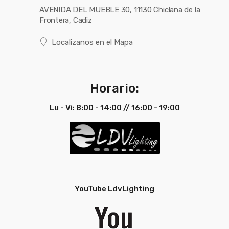
AVENIDA DEL MUEBLE 30, 11130 Chiclana de la
Frontera, Cadiz
Localizanos en el Mapa
Horario:
Lu - Vi: 8:00 - 14:00 // 16:00 - 19:00
YouTube LdvLighting