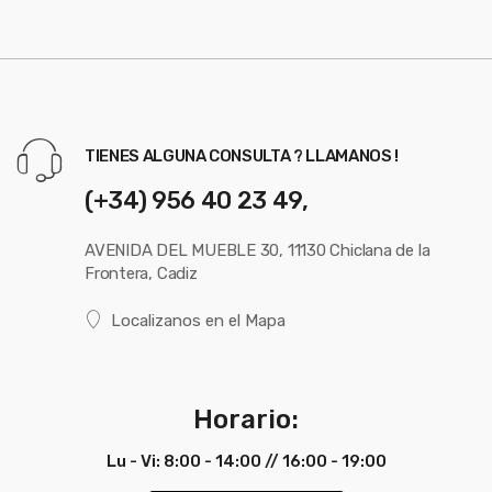
TIENES ALGUNA CONSULTA ? LLAMANOS !
(+34) 956 40 23 49,
AVENIDA DEL MUEBLE 30, 11130 Chiclana de la
Frontera, Cadiz
Localizanos en el Mapa
Horario:
Lu - Vi: 8:00 - 14:00 // 16:00 - 19:00