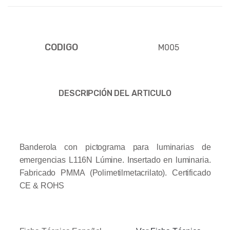
CODIGO
M005
DESCRIPCIÓN DEL ARTICULO
Banderola con pictograma para luminarias de
emergencias L116N Lúmine. Insertado en luminaria.
Fabricado PMMA (Polimetilmetacrilato). Certificado
CE & ROHS