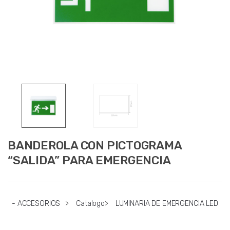
BANDEROLA CON PICTOGRAMA
“SALIDA” PARA EMERGENCIA
- ACCESORIOS
>
Catalogo
>
LUMINARIA DE EMERGENCIA LED