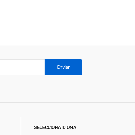
Enviar
SELECCIONA IDIOMA