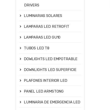
DRIVERS
LUMINARIAS SOLARES
LAMPARAS LED RETROFIT
LAMPARAS LED GU10
TUBOS LED T8
DOWLIGHTS LED EMPOTRABLE
DOWNLIGHTS LED SUPERFICIE
PLAFONES INTERIOR LED
PANEL LED ARMSTONG
LUMINARIA DE EMERGENCIA LED