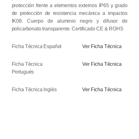
protección frente a elementos externos IP65 y grado
de protección de resistencia mecánica a impactos
IK08. Cuerpo de aluminio negro y difusor de
policarbonato transparente.
Certificado CE & ROHS
Ficha Técnica Español
Ver Ficha Técnica
Ficha Técnica
Ver Ficha Técnica
Portugués
Ficha Técnica Inglés
Ver Ficha Técnica