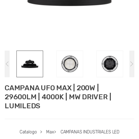
CAMPANA UFO MAX | 200W |
29600LM | 4000K | MW DRIVER |
LUMILEDS
Catalogo
>
Max
>
CAMPANAS INDUSTRIALES LED