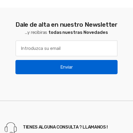
Dale de alta en nuestro Newsletter
...y recibiras
todas nuestras Novedades
Enviar
TIENES ALGUNA CONSULTA ? LLAMANOS !