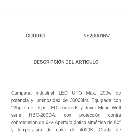
CODIGO
9620001NW
DESCRIPCIÓN DEL ARTICULO
Campana industrial LED UFO Max, 200w de
potencia y luminosidad de 30000lm. Equipada con
226pcs de chips LED Lumileds y driver Mean Well
serie HBG-200DA, con protección contra
sobretensión de 6kv. Apertura óptica simétrica de 90º
y temperatura de color de 4000K. Grado de