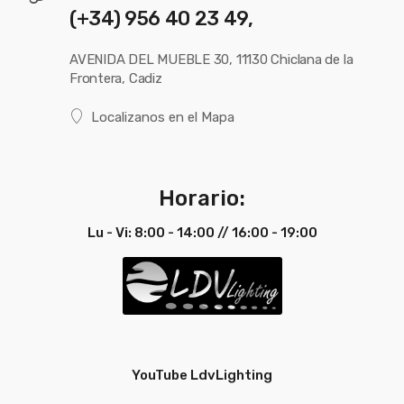
(+34) 956 40 23 49,
AVENIDA DEL MUEBLE 30, 11130 Chiclana de la
Frontera, Cadiz
Localizanos en el Mapa
Horario:
Lu - Vi: 8:00 - 14:00 // 16:00 - 19:00
YouTube LdvLighting