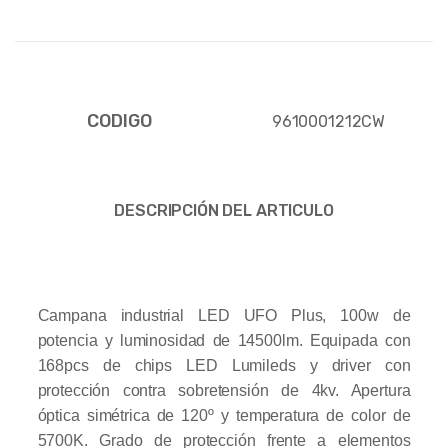
CODIGO
9610001212CW
DESCRIPCIÓN DEL ARTICULO
Campana industrial LED UFO Plus, 100w de
potencia y luminosidad de 14500lm. Equipada con
168pcs de chips LED Lumileds y driver con
protección contra sobretensión de 4kv. Apertura
óptica simétrica de 120º y temperatura de color de
5700K. Grado de protección frente a elementos