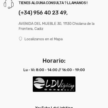
TIENES ALGUNA CONSULTA ? LLAMANOS !
(+34) 956 40 23 49,
AVENIDA DEL MUEBLE 30, 11130 Chiclana de la
Frontera, Cadiz
Localizanos en el Mapa
Horario:
Lu - Vi: 8:00 - 14:00 // 16:00 - 19:00
YouTube LdvLighting