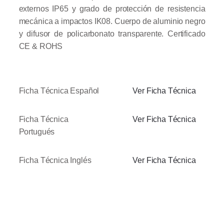
externos IP65 y grado de protección de resistencia
mecánica a impactos IK08. Cuerpo de aluminio negro
y difusor de policarbonato transparente.
Certificado
CE & ROHS
Ficha Técnica Español
Ver Ficha Técnica
Ficha Técnica
Ver Ficha Técnica
Portugués
Ficha Técnica Inglés
Ver Ficha Técnica