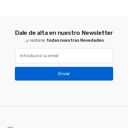
Dale de alta en nuestro Newsletter
...y recibiras
todas nuestras Novedades
Enviar