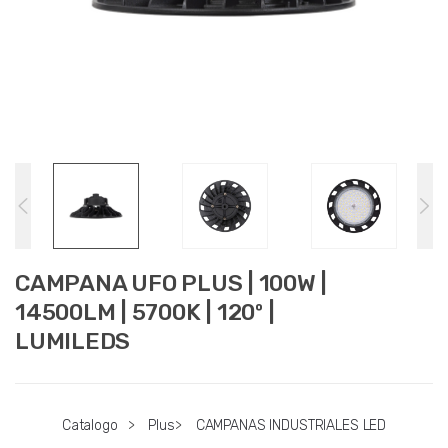
CAMPANA UFO PLUS | 100W |
14500LM | 5700K | 120º |
LUMILEDS
Catalogo
>
Plus
>
CAMPANAS INDUSTRIALES LED