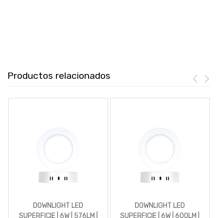
Productos relacionados
DOWNLIGHT LED
DOWNLIGHT LED
SUPERFICIE | 6W | 576LM |
SUPERFICIE | 6W | 600LM |