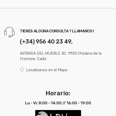
TIENES ALGUNA CONSULTA ? LLAMANOS !
(+34) 956 40 23 49,
AVENIDA DEL MUEBLE 30, 11130 Chiclana de la
Frontera, Cadiz
Localizanos en el Mapa
Horario:
Lu - Vi: 8:00 - 14:00 // 16:00 - 19:00