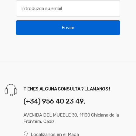
Enviar
TIENES ALGUNA CONSULTA ? LLAMANOS !
(+34) 956 40 23 49,
AVENIDA DEL MUEBLE 30, 11130 Chiclana de la
Frontera, Cadiz
Localizanos en el Mapa