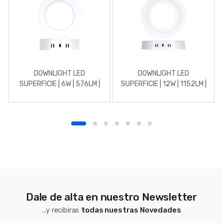
DOWNLIGHT LED
DOWNLIGHT LED
SUPERFICIE | 6W | 576LM |
SUPERFICIE | 12W | 1152LM |
REDONDO | 3000K |
REDONDO | 3000K |
BLANCO
BLANCO
Dale de alta en nuestro Newsletter
...y recibiras
todas nuestras Novedades