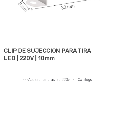
CLIP DE SUJECCION PARA TIRA
LED | 220V | 10mm
---Accesorios tiras led 220v
>
Catalogo