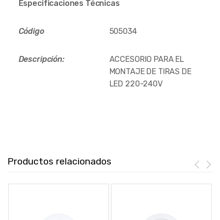
Especificaciones Técnicas
Código
505034
Descripción:
ACCESORIO PARA EL
MONTAJE DE TIRAS DE
LED 220-240V
Productos relacionados