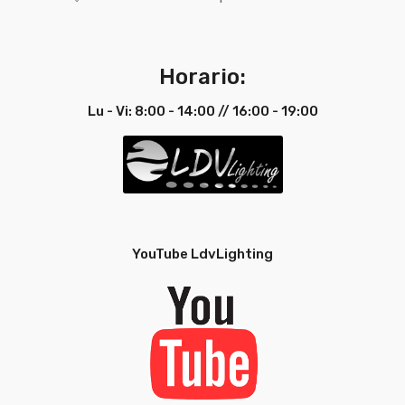
Horario:
Lu - Vi: 8:00 - 14:00 // 16:00 - 19:00
YouTube LdvLighting