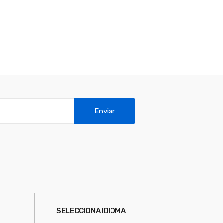
Enviar
SELECCIONA IDIOMA