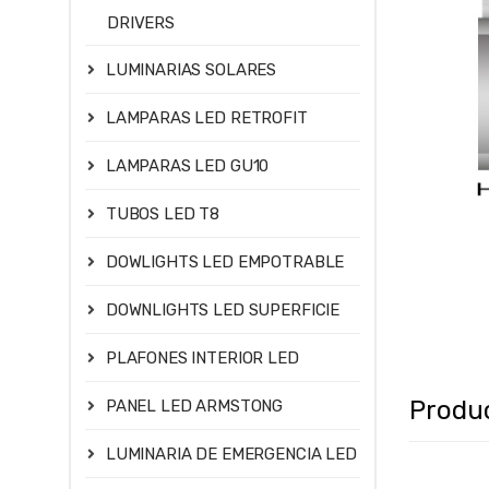
DRIVERS
LUMINARIAS SOLARES
LAMPARAS LED RETROFIT
LAMPARAS LED GU10
TUBOS LED T8
DOWLIGHTS LED EMPOTRABLE
DOWNLIGHTS LED SUPERFICIE
PLAFONES INTERIOR LED
Produ
PANEL LED ARMSTONG
LUMINARIA DE EMERGENCIA LED