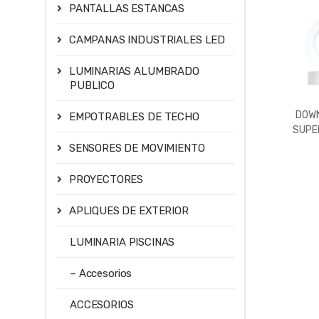
PANTALLAS ESTANCAS
CAMPANAS INDUSTRIALES LED
LUMINARIAS ALUMBRADO
PUBLICO
DOWN
EMPOTRABLES DE TECHO
SUPER
576LM
SENSORES DE MOVIMIENTO
3000
PROYECTORES
APLIQUES DE EXTERIOR
LUMINARIA PISCINAS
– Accesorios
ACCESORIOS