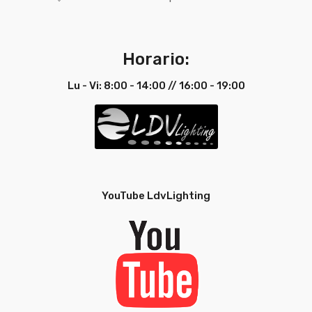
Horario:
Lu - Vi: 8:00 - 14:00 // 16:00 - 19:00
YouTube LdvLighting