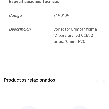
Especificaciones Técnicas
Código
2490109
Descripción
Conector Crimpar forma
“L” para tira led COB. 2
pines. 10mm. IP20.
Productos relacionados