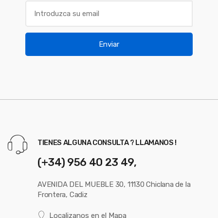
Enviar
TIENES ALGUNA CONSULTA ? LLAMANOS !
(+34) 956 40 23 49,
AVENIDA DEL MUEBLE 30, 11130 Chiclana de la
Frontera, Cadiz
Localizanos en el Mapa