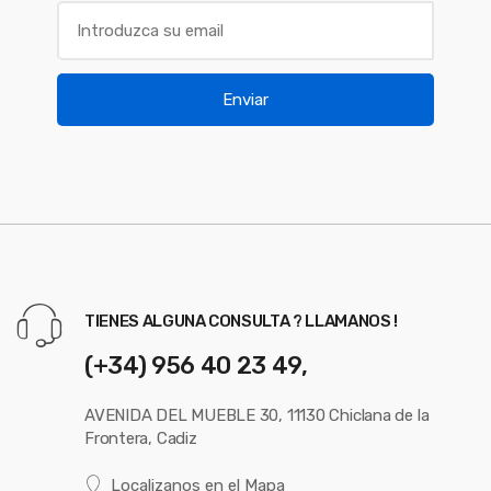
Enviar
TIENES ALGUNA CONSULTA ? LLAMANOS !
(+34) 956 40 23 49,
AVENIDA DEL MUEBLE 30, 11130 Chiclana de la
Frontera, Cadiz
Localizanos en el Mapa