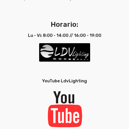
Horario:
Lu - Vi: 8:00 - 14:00 // 16:00 - 19:00
YouTube LdvLighting