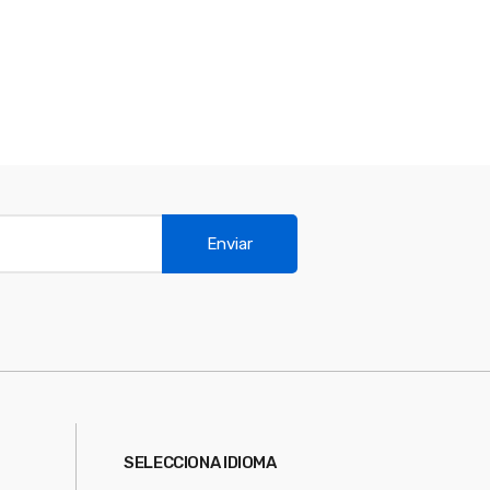
Enviar
SELECCIONA IDIOMA