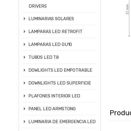
DRIVERS
LUMINARIAS SOLARES
LAMPARAS LED RETROFIT
LAMPARAS LED GU10
TUBOS LED T8
DOWLIGHTS LED EMPOTRABLE
DOWNLIGHTS LED SUPERFICIE
PLAFONES INTERIOR LED
PANEL LED ARMSTONG
Produ
LUMINARIA DE EMERGENCIA LED