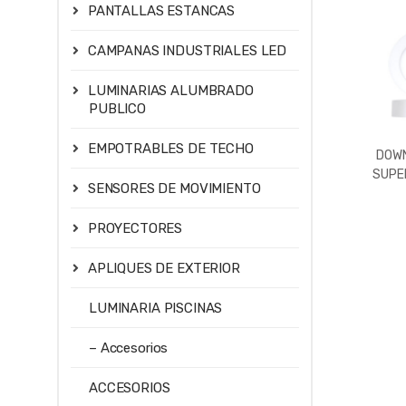
PANTALLAS ESTANCAS
CAMPANAS INDUSTRIALES LED
LUMINARIAS ALUMBRADO
PUBLICO
EMPOTRABLES DE TECHO
DOWN
SUPER
SENSORES DE MOVIMIENTO
576LM
3000
PROYECTORES
APLIQUES DE EXTERIOR
LUMINARIA PISCINAS
– Accesorios
ACCESORIOS