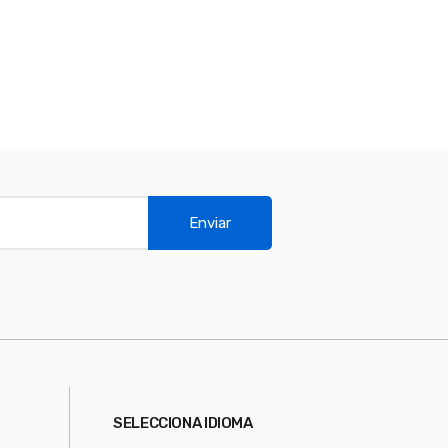
Enviar
SELECCIONA IDIOMA