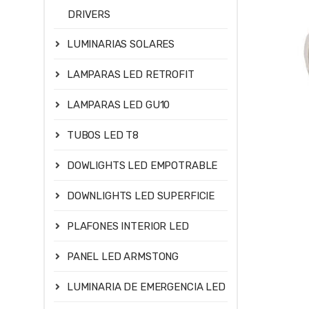
DRIVERS
LUMINARIAS SOLARES
LAMPARAS LED RETROFIT
LAMPARAS LED GU10
TUBOS LED T8
DOWLIGHTS LED EMPOTRABLE
DOWNLIGHTS LED SUPERFICIE
PLAFONES INTERIOR LED
PANEL LED ARMSTONG
LUMINARIA DE EMERGENCIA LED