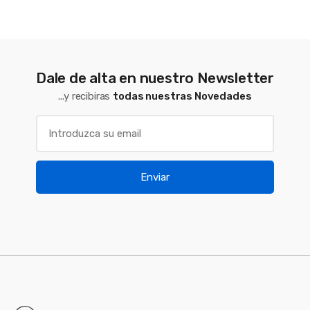
Dale de alta en nuestro Newsletter
...y recibiras
todas nuestras Novedades
Enviar