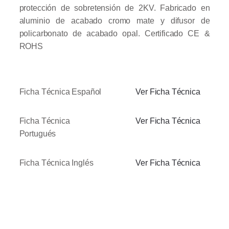
protección de sobretensión de 2KV. Fabricado en
aluminio de acabado cromo mate y difusor de
policarbonato de acabado opal.
Certificado CE &
ROHS
Ficha Técnica Español
Ver Ficha Técnica
Ficha Técnica
Ver Ficha Técnica
Portugués
Ficha Técnica Inglés
Ver Ficha Técnica