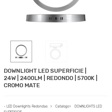
DOWNLIGHT LED SUPERFICIE |
24W | 2400LM | REDONDO | 5700K |
CROMO MATE
- LED Downlights Redondas
>
Catalogo
>
DOWNLIGHTS LED