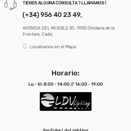
TIENES ALGUNA CONSULTA ? LLAMANOS !
(+34) 956 40 23 49,
AVENIDA DEL MUEBLE 30, 11130 Chiclana de la
Frontera, Cadiz
Localizanos en el Mapa
Horario:
Lu - Vi: 8:00 - 14:00 // 16:00 - 19:00
YouTube LdvLighting