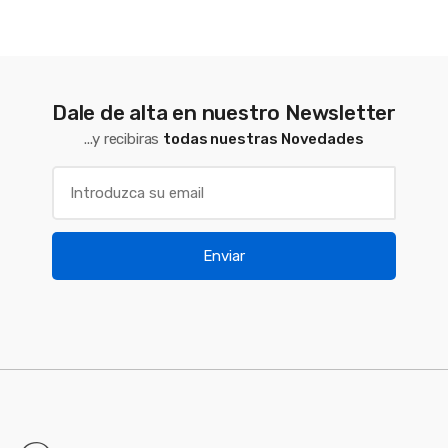
Dale de alta en nuestro Newsletter
...y recibiras
todas nuestras Novedades
Enviar