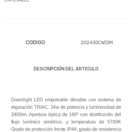
EMPOTRABLE
CODIGO
202430CWDIM
DESCRIPCIÓN DEL ARTICULO
Downlight LED empotrable dimable con sistema de
regulación TRIAC. 24w de potencia y luminosidad de
2400lm. Apertura óptica de 180º con distribución del
flujo lumínico simétrico, y temperatura de 5700K
Grado de protección frente IP44, grado de resistencia