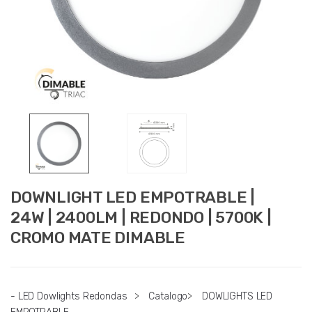
DOWNLIGHT LED EMPOTRABLE |
24W | 2400LM | REDONDO | 5700K |
CROMO MATE DIMABLE
- LED Dowlights Redondas
>
Catalogo
>
DOWLIGHTS LED