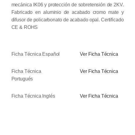
mecánica IK06 y protección de sobretensión de 2KV.
Fabricado en aluminio de acabado cromo mate y
difusor de policarbonato de acabado opal.
Certificado
CE & ROHS
Ficha Técnica Español
Ver Ficha Técnica
Ficha Técnica
Ver Ficha Técnica
Portugués
Ficha Técnica Inglés
Ver Ficha Técnica