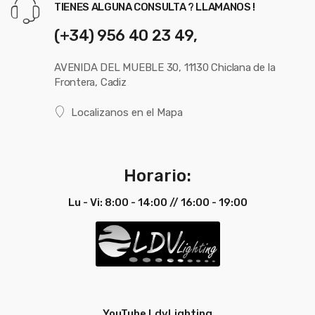
TIENES ALGUNA CONSULTA ? LLAMANOS !
(+34) 956 40 23 49,
AVENIDA DEL MUEBLE 30, 11130 Chiclana de la
Frontera, Cadiz
Localizanos en el Mapa
Horario:
Lu - Vi: 8:00 - 14:00 // 16:00 - 19:00
YouTube LdvLighting