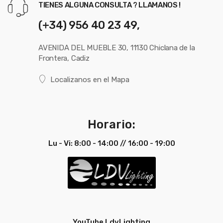
TIENES ALGUNA CONSULTA ? LLAMANOS !
(+34) 956 40 23 49,
AVENIDA DEL MUEBLE 30, 11130 Chiclana de la
Frontera, Cadiz
Localizanos en el Mapa
Horario:
Lu - Vi: 8:00 - 14:00 // 16:00 - 19:00
YouTube LdvLighting