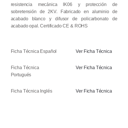
resistencia mecánica IK06 y protección de
sobretensión de 2KV. Fabricado en aluminio de
acabado blanco y difusor de policarbonato de
acabado opal.
Certificado CE & ROHS
Ficha Técnica Español
Ver Ficha Técnica
Ficha Técnica
Ver Ficha Técnica
Portugués
Ficha Técnica Inglés
Ver Ficha Técnica