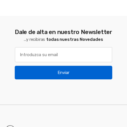
Dale de alta en nuestro Newsletter
...y recibiras
todas nuestras Novedades
Enviar