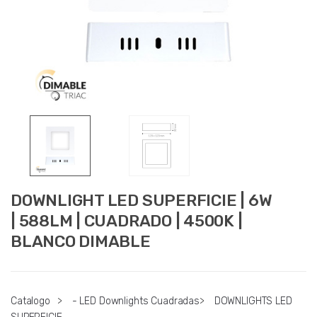
DOWNLIGHT LED SUPERFICIE | 6W
| 588LM | CUADRADO | 4500K |
BLANCO DIMABLE
Catalogo
>
- LED Downlights Cuadradas
>
DOWNLIGHTS LED