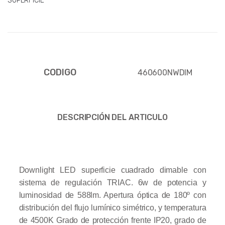
SUPERFICIE
CODIGO
460600NWDIM
DESCRIPCIÓN DEL ARTICULO
Downlight LED superficie cuadrado dimable con
sistema de regulación TRIAC. 6w de potencia y
luminosidad de 588lm. Apertura óptica de 180º con
distribución del flujo lumínico simétrico, y temperatura
de 4500K Grado de protección frente IP20, grado de