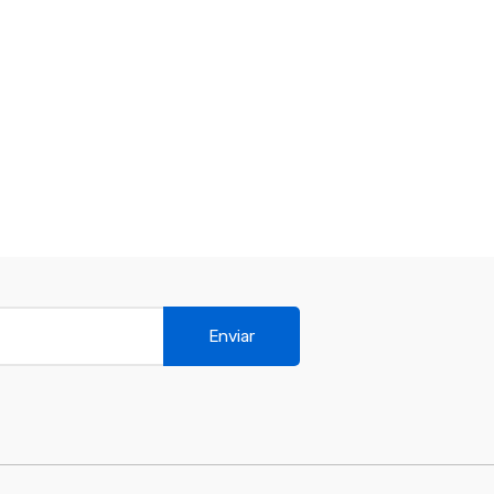
Enviar