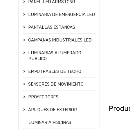
PANEL LED ARMSTONG
LUMINARIA DE EMERGENCIA LED
PANTALLAS ESTANCAS
CAMPANAS INDUSTRIALES LED
LUMINARIAS ALUMBRADO
PUBLICO
EMPOTRABLES DE TECHO
SENSORES DE MOVIMIENTO
PROYECTORES
Produ
APLIQUES DE EXTERIOR
LUMINARIA PISCINAS