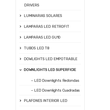
DRIVERS
LUMINARIAS SOLARES
LAMPARAS LED RETROFIT
LAMPARAS LED GU10
TUBOS LED T8
DOWLIGHTS LED EMPOTRABLE
DOWNLIGHTS LED SUPERFICIE
– LED Downlights Redondas
– LED Downlights Cuadradas
PLAFONES INTERIOR LED