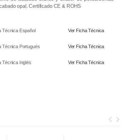
cabado opal.
Certificado CE & ROHS
a Técnica Español
Ver Ficha Técnica
a Técnica Portugués
Ver Ficha Técnica
a Técnica Inglés
Ver Ficha Técnica