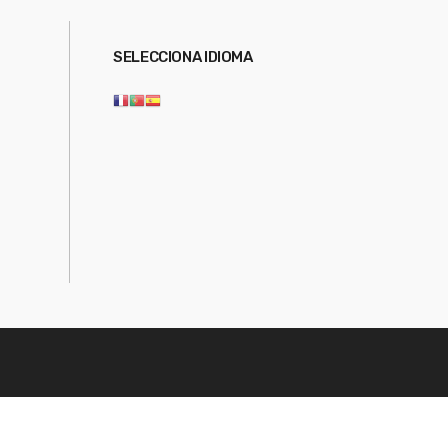
SELECCIONA IDIOMA