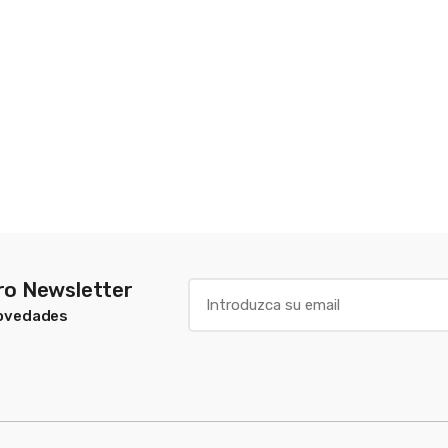
tro Newsletter
Novedades