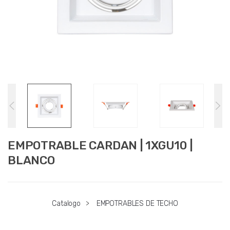
EMPOTRABLE CARDAN | 1XGU10 |
BLANCO
Catalogo
>
EMPOTRABLES DE TECHO