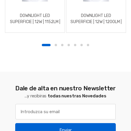
DOWNLIGHT LED
DOWNLIGHT LED
SUPERFICIE | 12W | 1152LM |
SUPERFICIE | 12W | 1200LM |
REDONDO | 3000K |
REDONDO | 5700K | BLANCO
BLANCO
Dale de alta en nuestro Newsletter
...y recibiras
todas nuestras Novedades
Enviar