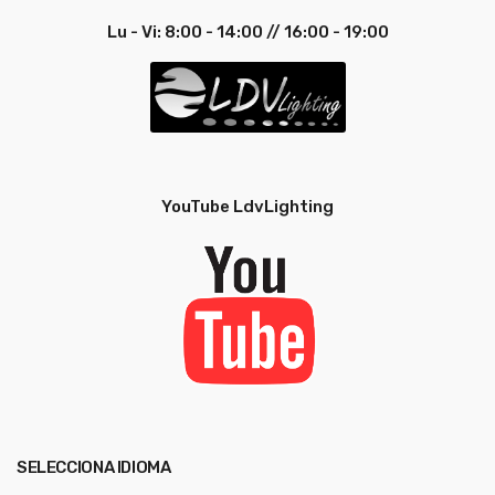
Lu - Vi: 8:00 - 14:00 // 16:00 - 19:00
YouTube LdvLighting
SELECCIONA IDIOMA