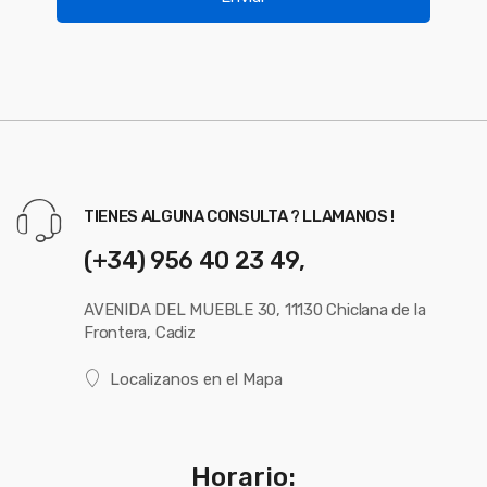
TIENES ALGUNA CONSULTA ? LLAMANOS !
(+34) 956 40 23 49,
AVENIDA DEL MUEBLE 30, 11130 Chiclana de la
Frontera, Cadiz
Localizanos en el Mapa
Horario: