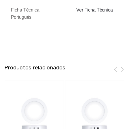
Ficha Técnica
Ver Ficha Técnica
Portugués
Productos relacionados