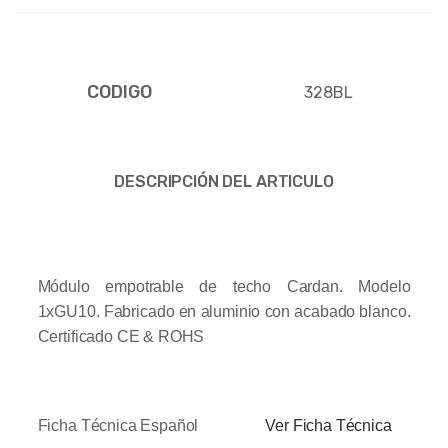
CODIGO
328BL
DESCRIPCIÓN DEL ARTICULO
Módulo empotrable de techo Cardan. Modelo
1xGU10. Fabricado en aluminio con acabado blanco.
Certificado CE & ROHS
Ficha Técnica Español
Ver Ficha Técnica