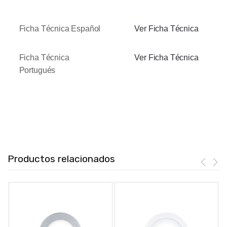
Ficha Técnica Español
Ver Ficha Técnica
Ficha Técnica
Ver Ficha Técnica
Portugués
Productos relacionados