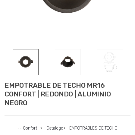
EMPOTRABLE DE TECHO MR16
CONFORT | REDONDO | ALUMINIO
NEGRO
-- Confort
>
Catalogo
>
EMPOTRABLES DE TECHO