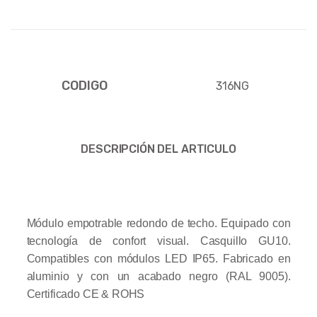
CODIGO
316NG
DESCRIPCIÓN DEL ARTICULO
Módulo empotrable redondo de techo. Equipado con
tecnología de confort visual. Casquillo GU10.
Compatibles con módulos LED IP65. Fabricado en
aluminio y con un acabado negro (RAL 9005).
Certificado CE & ROHS