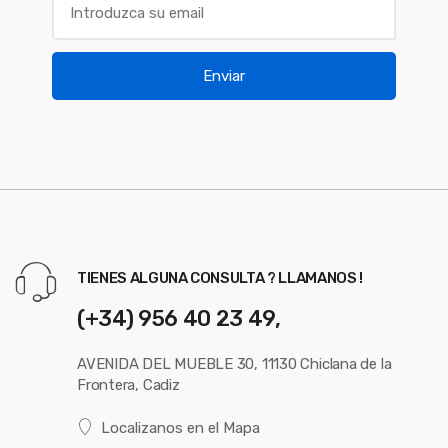
Enviar
TIENES ALGUNA CONSULTA ? LLAMANOS !
(+34) 956 40 23 49,
AVENIDA DEL MUEBLE 30, 11130 Chiclana de la
Frontera, Cadiz
Localizanos en el Mapa