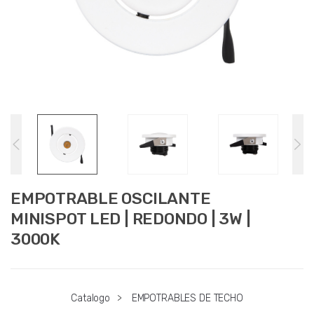
EMPOTRABLE OSCILANTE
MINISPOT LED | REDONDO | 3W |
3000K
Catalogo
>
EMPOTRABLES DE TECHO