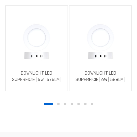
DOWNLIGHT LED
DOWNLIGHT LED
SUPERFICIE | 6W | 576LM |
SUPERFICIE | 6W | 588LM |
REDONDO | 3000K |
REDONDO | 4500K |
BLANCO
BLANCO