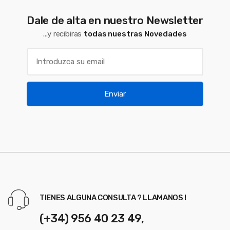
Dale de alta en nuestro Newsletter
...y recibiras
todas nuestras Novedades
Enviar
TIENES ALGUNA CONSULTA ? LLAMANOS !
(+34) 956 40 23 49,