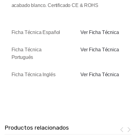
acabado blanco.
Certificado CE & ROHS
Ficha Técnica Español
Ver Ficha Técnica
Ficha Técnica
Ver Ficha Técnica
Portugués
Ficha Técnica Inglés
Ver Ficha Técnica
Productos relacionados