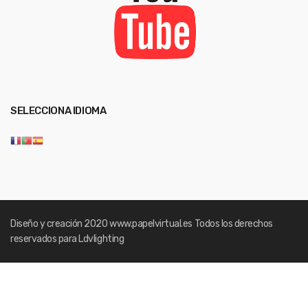
SELECCIONA IDIOMA
Diseño y creación 2020
www.papelvirtual.es
Todos los derechos
reservados para Ldvlighting