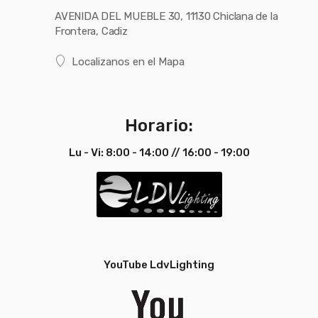
AVENIDA DEL MUEBLE 30, 11130 Chiclana de la
Frontera, Cadiz
Localizanos en el Mapa
Horario:
Lu - Vi: 8:00 - 14:00 // 16:00 - 19:00
YouTube LdvLighting