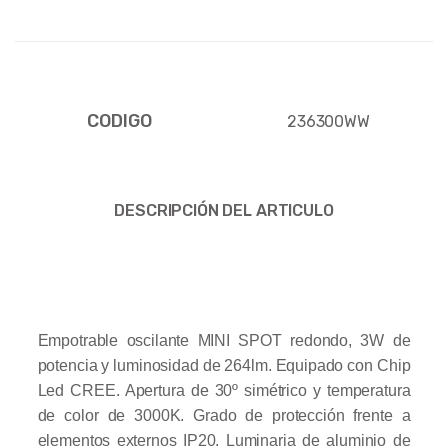
CODIGO
236300WW
DESCRIPCIÓN DEL ARTICULO
Empotrable oscilante MINI SPOT redondo, 3W de
potencia y luminosidad de 264lm. Equipado con Chip
Led CREE. Apertura de 30º simétrico y temperatura
de color de 3000K. Grado de protección frente a
elementos externos IP20. Luminaria de aluminio de