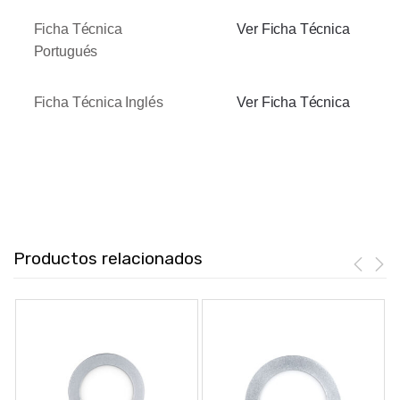
Ficha Técnica
Ver Ficha Técnica
Portugués
Ficha Técnica Inglés
Ver Ficha Técnica
Productos relacionados