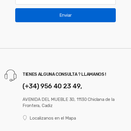
Enviar
TIENES ALGUNA CONSULTA ? LLAMANOS !
(+34) 956 40 23 49,
AVENIDA DEL MUEBLE 30, 11130 Chiclana de la
Frontera, Cadiz
Localizanos en el Mapa