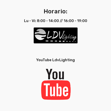
Horario:
Lu - Vi: 8:00 - 14:00 // 16:00 - 19:00
YouTube LdvLighting