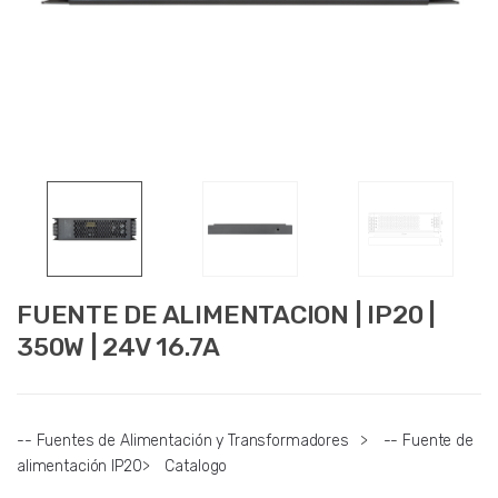
FUENTE DE ALIMENTACION | IP20 |
350W | 24V 16.7A
-- Fuentes de Alimentación y Transformadores
>
-- Fuente de
alimentación IP20
>
Catalogo