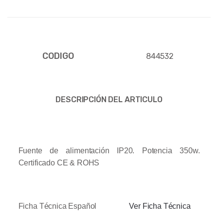
CODIGO
844532
DESCRIPCIÓN DEL ARTICULO
Fuente de alimentación IP20. Potencia 350w.
Certificado CE & ROHS
Ficha Técnica Español
Ver Ficha Técnica