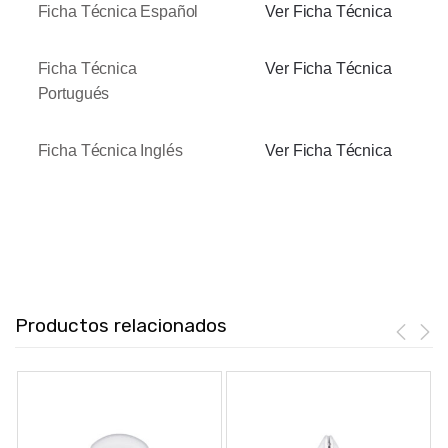
Ficha Técnica Español
Ver Ficha Técnica
Ficha Técnica
Ver Ficha Técnica
Portugués
Ficha Técnica Inglés
Ver Ficha Técnica
Productos relacionados