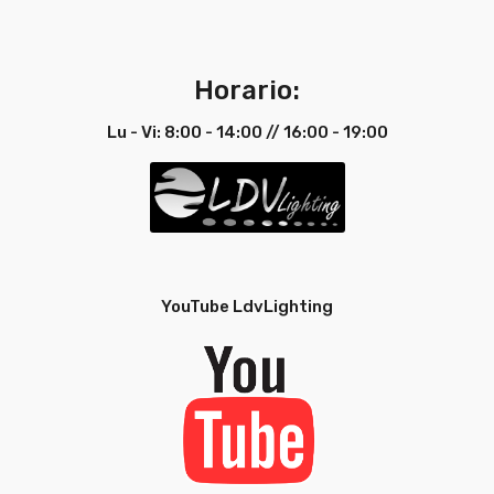
Horario:
Lu - Vi: 8:00 - 14:00 // 16:00 - 19:00
YouTube LdvLighting