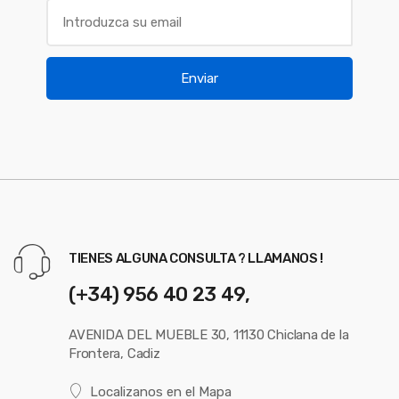
Enviar
TIENES ALGUNA CONSULTA ? LLAMANOS !
(+34) 956 40 23 49,
AVENIDA DEL MUEBLE 30, 11130 Chiclana de la
Frontera, Cadiz
Localizanos en el Mapa