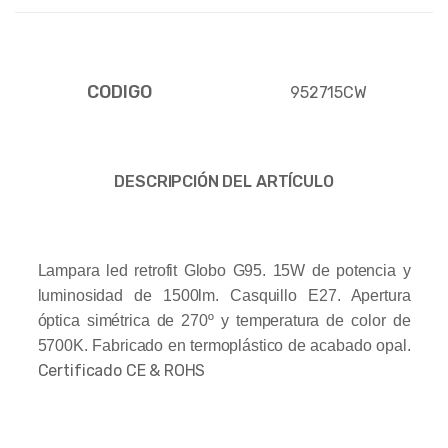
CODIGO
952715CW
DESCRIPCIÓN DEL ARTÍCULO
Lampara led retrofit Globo G95. 15W de potencia y
luminosidad de 1500lm. Casquillo E27. Apertura
óptica simétrica de 270º y temperatura de color de
5700K. Fabricado en termoplástico de acabado opal.
Certificado CE & ROHS