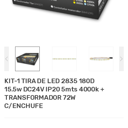
KIT-1 TIRA DE LED 2835 180D
15.5w DC24V IP20 5mts 4000k +
TRANSFORMADOR 72W
C/ENCHUFE