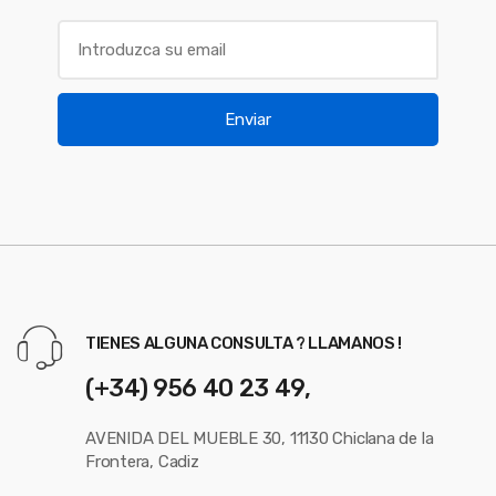
Enviar
TIENES ALGUNA CONSULTA ? LLAMANOS !
(+34) 956 40 23 49,
AVENIDA DEL MUEBLE 30, 11130 Chiclana de la
Frontera, Cadiz