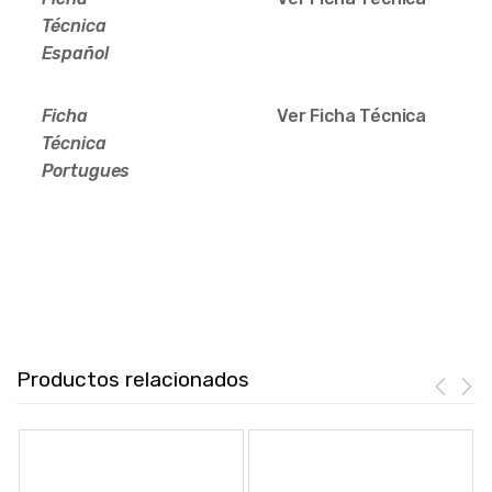
Técnica
Español
Ficha
Ver Ficha Técnica
Técnica
Portugues
Productos relacionados