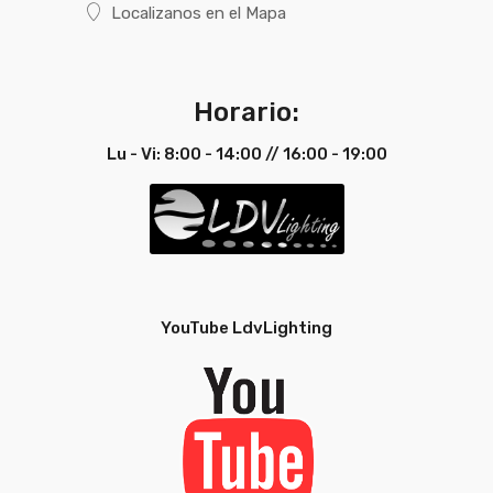
Localizanos en el Mapa
Horario:
Lu - Vi: 8:00 - 14:00 // 16:00 - 19:00
YouTube LdvLighting