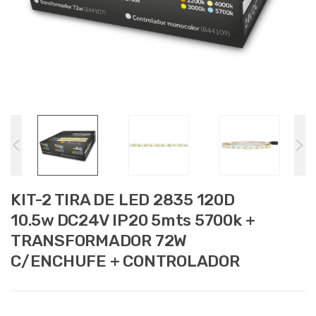
KIT-2 TIRA DE LED 2835 120D
10.5w DC24V IP20 5mts 5700k +
TRANSFORMADOR 72W
C/ENCHUFE + CONTROLADOR