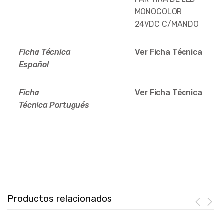
MONOCOLOR
24VDC C/MANDO
Ficha Técnica
Ver Ficha Técnica
Español
Ficha
Ver Ficha Técnica
Técnica
Portugués
Productos relacionados