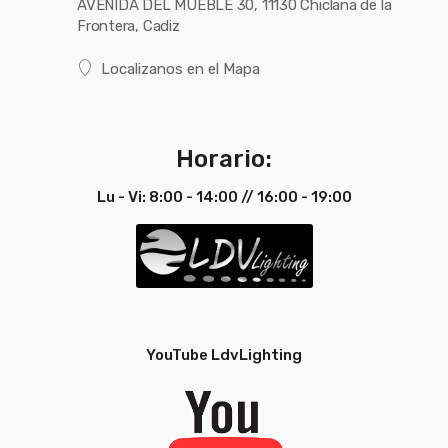
AVENIDA DEL MUEBLE 30, 11130 Chiclana de la
Frontera, Cadiz
Localizanos en el Mapa
Horario:
Lu - Vi: 8:00 - 14:00 // 16:00 - 19:00
YouTube LdvLighting