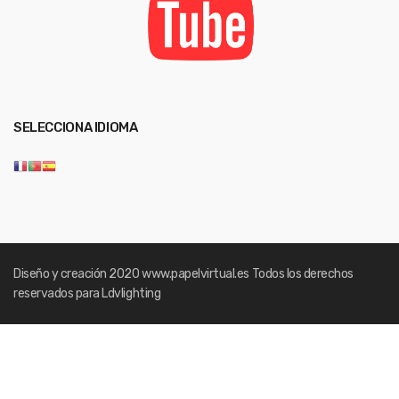
SELECCIONA IDIOMA
Diseño y creación 2020
www.papelvirtual.es
Todos los derechos
reservados para Ldvlighting