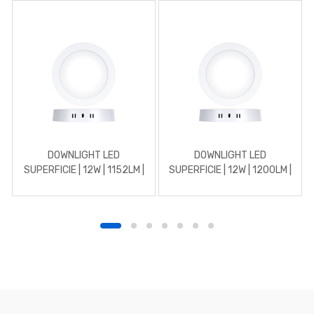
DOWNLIGHT LED
DOWNLIGHT LED
SUPERFICIE | 12W | 1152LM |
SUPERFICIE | 12W | 1200LM |
REDONDO | 3000K |
REDONDO | 5700K | BLANCO
BLANCO