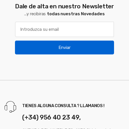
Dale de alta en nuestro Newsletter
...y recibiras
todas nuestras Novedades
Enviar
TIENES ALGUNA CONSULTA ? LLAMANOS !
(+34) 956 40 23 49,