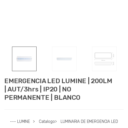
EMERGENCIA LED LUMINE | 200LM
| AUT/3hrs | IP20 | NO
PERMANENTE | BLANCO
--- LUMINE
>
Catalogo
>
LUMINARIA DE EMERGENCIA LED