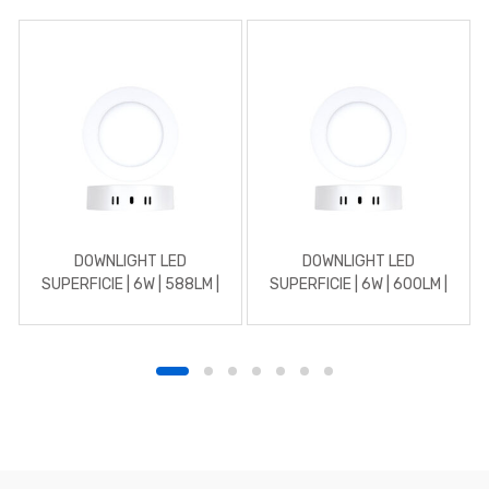
DOWNLIGHT LED
DOWNLIGHT LED
SUPERFICIE | 6W | 588LM |
SUPERFICIE | 6W | 600LM |
REDONDO | 4500K |
REDONDO | 5700K | BLANCO
BLANCO