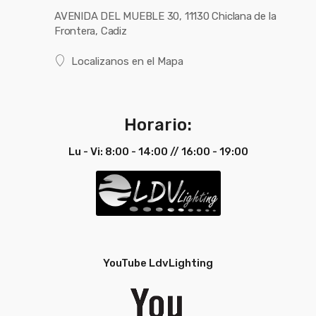
AVENIDA DEL MUEBLE 30, 11130 Chiclana de la
Frontera, Cadiz
Localizanos en el Mapa
Horario:
Lu - Vi: 8:00 - 14:00 // 16:00 - 19:00
YouTube LdvLighting