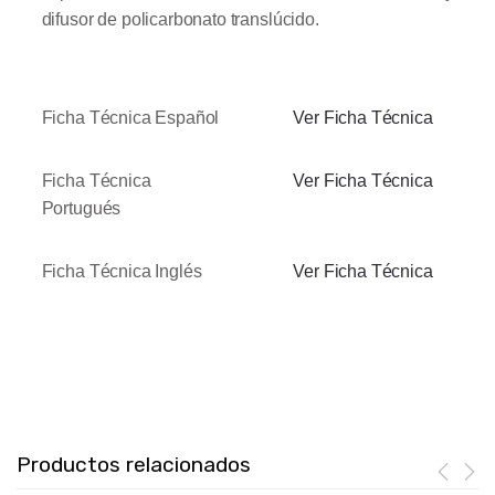
difusor de policarbonato translúcido.
Ficha Técnica Español
Ver Ficha Técnica
Ficha Técnica
Ver Ficha Técnica
Portugués
Ficha Técnica Inglés
Ver Ficha Técnica
Productos relacionados