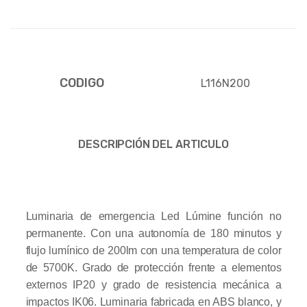
CODIGO
L116N200
DESCRIPCIÓN DEL ARTICULO
Luminaria de emergencia Led Lúmine función no
permanente. Con una autonomía de 180 minutos y
flujo lumínico de 200lm con una temperatura de color
de 5700K. Grado de protección frente a elementos
externos IP20 y grado de resistencia mecánica a
impactos IK06. Luminaria fabricada en ABS blanco, y