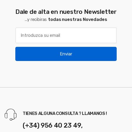
Dale de alta en nuestro Newsletter
...y recibiras
todas nuestras Novedades
Enviar
TIENES ALGUNA CONSULTA ? LLAMANOS !
(+34) 956 40 23 49,