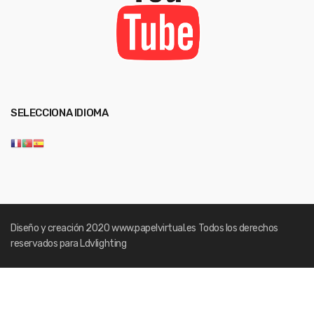
SELECCIONA IDIOMA
Diseño y creación 2020
www.papelvirtual.es
Todos los derechos
reservados para Ldvlighting