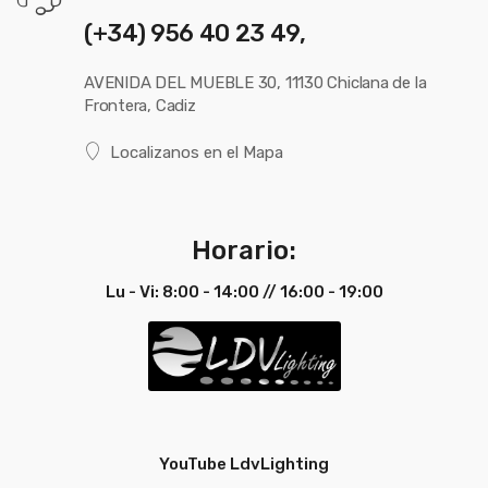
(+34) 956 40 23 49,
AVENIDA DEL MUEBLE 30, 11130 Chiclana de la
Frontera, Cadiz
Localizanos en el Mapa
Horario:
Lu - Vi: 8:00 - 14:00 // 16:00 - 19:00
YouTube LdvLighting