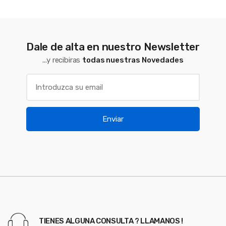
Dale de alta en nuestro Newsletter
...y recibiras
todas nuestras Novedades
Enviar
TIENES ALGUNA CONSULTA ? LLAMANOS !