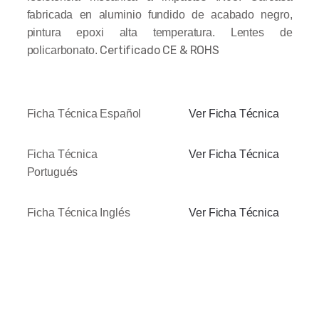
fabricada en aluminio fundido de acabado negro,
pintura epoxi alta temperatura. Lentes de
Certificado CE & ROHS
policarbonato.
Ficha Técnica Español
Ver Ficha Técnica
Ficha Técnica
Ver Ficha Técnica
Portugués
Ficha Técnica Inglés
Ver Ficha Técnica