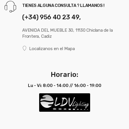
TIENES ALGUNA CONSULTA ? LLAMANOS !
(+34) 956 40 23 49,
AVENIDA DEL MUEBLE 30, 11130 Chiclana de la
Frontera, Cadiz
Localizanos en el Mapa
Horario:
Lu - Vi: 8:00 - 14:00 // 16:00 - 19:00