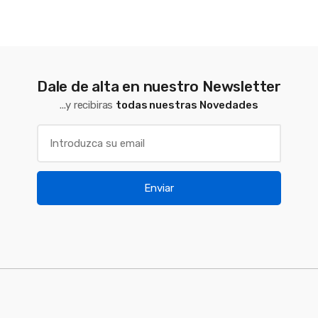
Dale de alta en nuestro Newsletter
...y recibiras
todas nuestras Novedades
Enviar