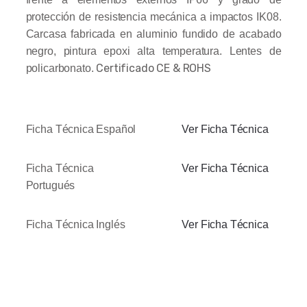
protección de resistencia mecánica a impactos IK08.
Carcasa fabricada en aluminio fundido de acabado
negro, pintura epoxi alta temperatura. Lentes de
Certificado CE & ROHS
policarbonato.
Ficha Técnica Español
Ver Ficha Técnica
Ficha Técnica
Ver Ficha Técnica
Portugués
Ficha Técnica Inglés
Ver Ficha Técnica