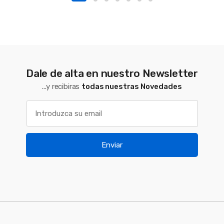
Dale de alta en nuestro Newsletter
...y recibiras
todas nuestras Novedades
Enviar