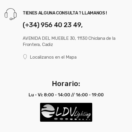
TIENES ALGUNA CONSULTA ? LLAMANOS !
(+34) 956 40 23 49,
AVENIDA DEL MUEBLE 30, 11130 Chiclana de la
Frontera, Cadiz
Localizanos en el Mapa
Horario:
Lu - Vi: 8:00 - 14:00 // 16:00 - 19:00