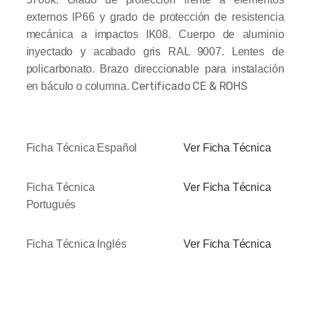
externos IP66 y grado de protección de resistencia
mecánica a impactos IK08. Cuerpo de aluminio
inyectado y acabado gris RAL 9007. Lentes de
policarbonato. Brazo direccionable para instalación
Certificado CE & ROHS
en báculo o columna.
Ficha Técnica Español
Ver Ficha Técnica
Ficha Técnica
Ver Ficha Técnica
Portugués
Ficha Técnica Inglés
Ver Ficha Técnica