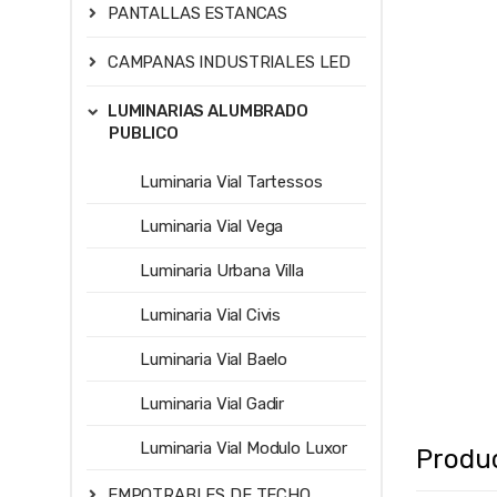
PANTALLAS ESTANCAS
CAMPANAS INDUSTRIALES LED
LUMINARIAS ALUMBRADO
PUBLICO
Luminaria Vial Tartessos
Luminaria Vial Vega
Luminaria Urbana Villa
Luminaria Vial Civis
Luminaria Vial Baelo
Luminaria Vial Gadir
Luminaria Vial Modulo Luxor
Produ
EMPOTRABLES DE TECHO