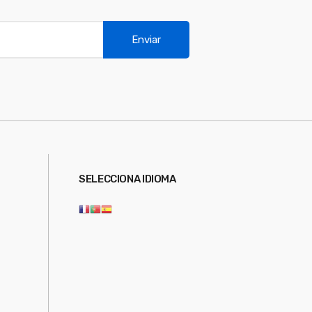
Enviar
SELECCIONA IDIOMA