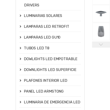
DRIVERS
LUMINARIAS SOLARES
LAMPARAS LED RETROFIT
LAMPARAS LED GU10
TUBOS LED T8
DOWLIGHTS LED EMPOTRABLE
DOWNLIGHTS LED SUPERFICIE
PLAFONES INTERIOR LED
PANEL LED ARMSTONG
LUMINARIA DE EMERGENCIA LED