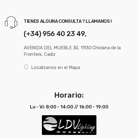
TIENES ALGUNA CONSULTA ? LLAMANOS !
(+34) 956 40 23 49,
AVENIDA DEL MUEBLE 30, 11130 Chiclana de la
Frontera, Cadiz
Localizanos en el Mapa
Horario:
Lu - Vi: 8:00 - 14:00 // 16:00 - 19:00