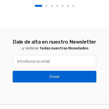
Dale de alta en nuestro Newsletter
...y recibiras
todas nuestras Novedades
Enviar