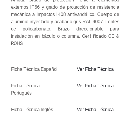
externos IP66 y grado de protección de resistencia
mecánica a impactos IK08 antivandálico. Cuerpo de
aluminio inyectado y acabado gris RAL 9007. Lentes
de policarbonato. Brazo direccionable para
Certificado CE &
instalación en báculo o columna.
ROHS
Ficha Técnica Español
Ver Ficha Técnica
Ficha Técnica
Ver Ficha Técnica
Portugués
Ficha Técnica Inglés
Ver Ficha Técnica