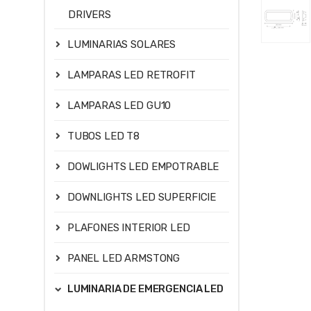
DRIVERS
LUMINARIAS SOLARES
LAMPARAS LED RETROFIT
LAMPARAS LED GU10
TUBOS LED T8
DOWLIGHTS LED EMPOTRABLE
DOWNLIGHTS LED SUPERFICIE
PLAFONES INTERIOR LED
PANEL LED ARMSTONG
LUMINARIA DE EMERGENCIA LED