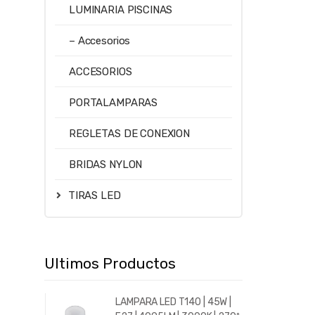
LUMINARIA PISCINAS
5700
– Accesorios
ACCESORIOS
PORTALAMPARAS
REGLETAS DE CONEXION
BRIDAS NYLON
TIRAS LED
Ultimos Productos
LAMPARA LED T140 | 45W |