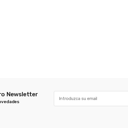
tro Newsletter
Novedades