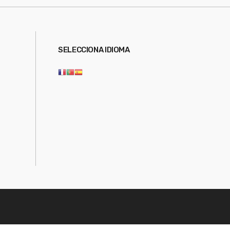
SELECCIONA IDIOMA