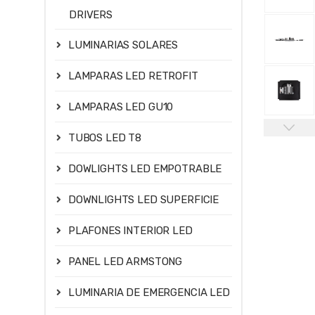
DRIVERS
LUMINARIAS SOLARES
LAMPARAS LED RETROFIT
LAMPARAS LED GU10
TUBOS LED T8
DOWLIGHTS LED EMPOTRABLE
DOWNLIGHTS LED SUPERFICIE
PLAFONES INTERIOR LED
PANEL LED ARMSTONG
LUMINARIA DE EMERGENCIA LED