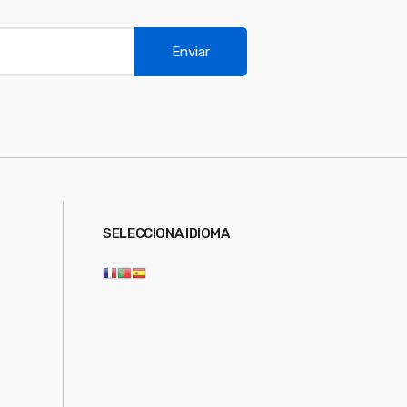
Enviar
SELECCIONA IDIOMA