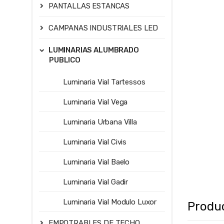
PANTALLAS ESTANCAS
CAMPANAS INDUSTRIALES LED
LUMINARIAS ALUMBRADO
PUBLICO
Luminaria Vial Tartessos
Luminaria Vial Vega
Luminaria Urbana Villa
Luminaria Vial Civis
Luminaria Vial Baelo
Luminaria Vial Gadir
Luminaria Vial Modulo Luxor
Produ
EMPOTRABLES DE TECHO