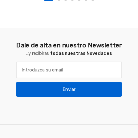
Dale de alta en nuestro Newsletter
...y recibiras
todas nuestras Novedades
Enviar