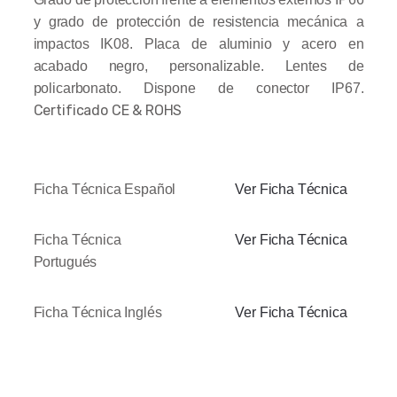
y grado de protección de resistencia mecánica a
impactos IK08. Placa de aluminio y acero en
acabado negro, personalizable. Lentes de
policarbonato. Dispone de conector IP67.
Certificado CE & ROHS
Ficha Técnica Español
Ver Ficha Técnica
Ficha Técnica
Ver Ficha Técnica
Portugués
Ficha Técnica Inglés
Ver Ficha Técnica