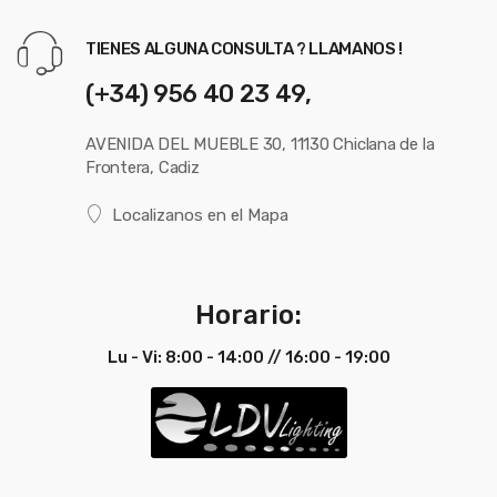
TIENES ALGUNA CONSULTA ? LLAMANOS !
(+34) 956 40 23 49,
AVENIDA DEL MUEBLE 30, 11130 Chiclana de la
Frontera, Cadiz
Localizanos en el Mapa
Horario:
Lu - Vi: 8:00 - 14:00 // 16:00 - 19:00