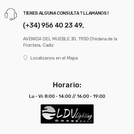
TIENES ALGUNA CONSULTA ? LLAMANOS !
(+34) 956 40 23 49,
AVENIDA DEL MUEBLE 30, 11130 Chiclana de la
Frontera, Cadiz
Localizanos en el Mapa
Horario:
Lu - Vi: 8:00 - 14:00 // 16:00 - 19:00