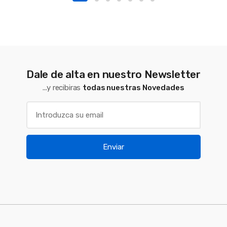
Dale de alta en nuestro Newsletter
...y recibiras
todas nuestras Novedades
Enviar