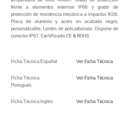
frente a elementos externos IP66 y grado de
protección de resistencia mecánica a impactos IK08.
Placa de aluminio y acero en acabado negro,
personalizable. Lentes de policarbonato. Dispone de
Certificado CE & ROHS
conector IP67.
Ficha Técnica Español
Ver Ficha Técnica
Ficha Técnica
Ver Ficha Técnica
Portugués
Ficha Técnica Inglés
Ver Ficha Técnica