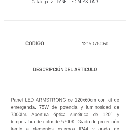
Catalogo
>
PANEL LED ARMSTONG
CODIGO
1216075CWK
DESCRIPCIÓN DEL ARTICULO
Panel LED ARMSTRONG de 120x60cm con kit de
emergencia. 75W de potencia y luminosidad de
7300lm. Apertura óptica simétrica de 120º y
temperatura de color de 5700K. Grado de protección
frente a elementos externos IP44 y grado de