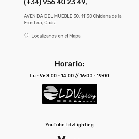
(+34) 956 40 23 49,
AVENIDA DEL MUEBLE 30, 11130 Chiclana de la
Frontera, Cadiz
Localizanos en el Mapa
Horario:
Lu - Vi: 8:00 - 14:00 // 16:00 - 19:00
YouTube LdvLighting