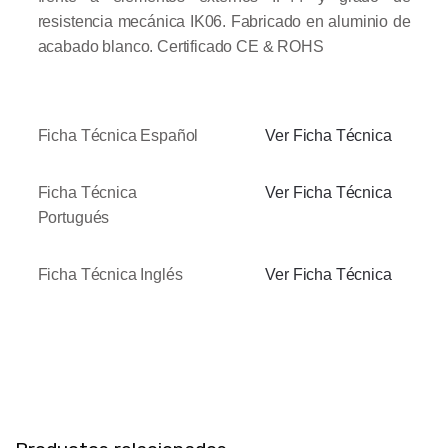
resistencia mecánica IK06. Fabricado en aluminio de
acabado blanco.
Certificado CE & ROHS
Ficha Técnica Español
Ver Ficha Técnica
Ficha Técnica
Ver Ficha Técnica
Portugués
Ficha Técnica Inglés
Ver Ficha Técnica