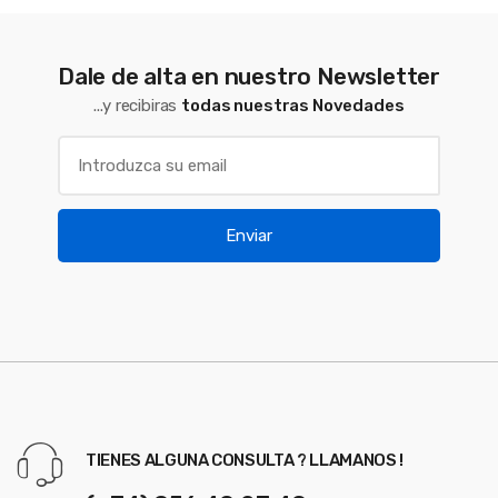
Dale de alta en nuestro Newsletter
...y recibiras
todas nuestras Novedades
Enviar
TIENES ALGUNA CONSULTA ? LLAMANOS !