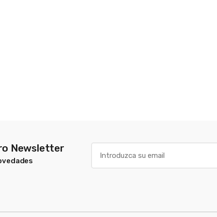
tro Newsletter
Novedades