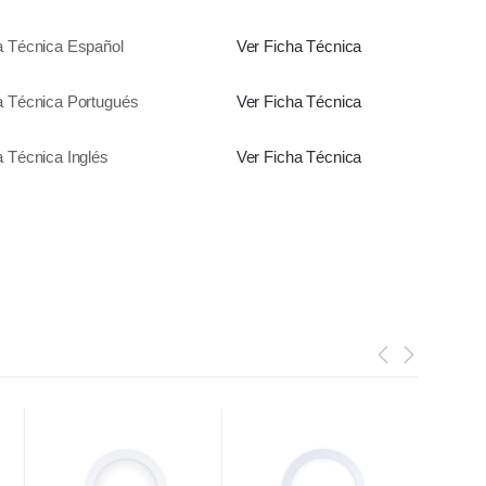
a Técnica Español
Ver Ficha Técnica
a Técnica Portugués
Ver Ficha Técnica
a Técnica Inglés
Ver Ficha Técnica