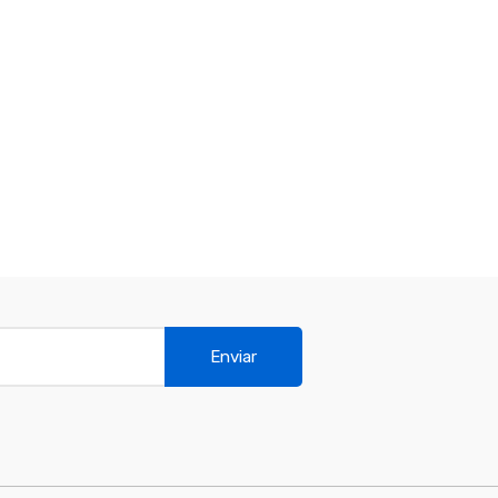
Enviar