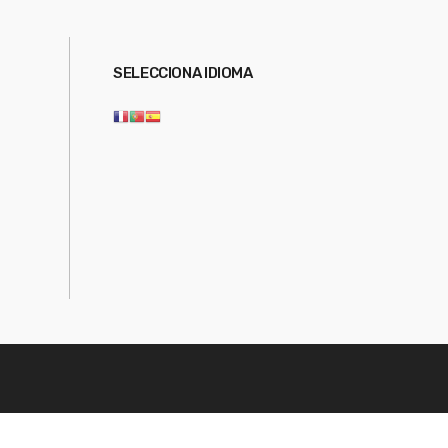
SELECCIONA IDIOMA