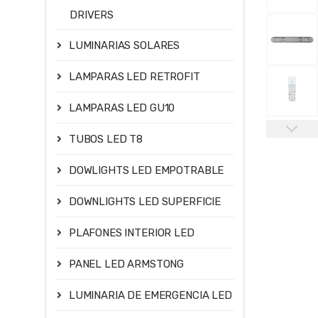
DRIVERS
LUMINARIAS SOLARES
LAMPARAS LED RETROFIT
LAMPARAS LED GU10
TUBOS LED T8
DOWLIGHTS LED EMPOTRABLE
DOWNLIGHTS LED SUPERFICIE
PLAFONES INTERIOR LED
PANEL LED ARMSTONG
LUMINARIA DE EMERGENCIA LED