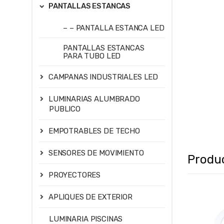
PANTALLAS ESTANCAS
– – PANTALLA ESTANCA LED
PANTALLAS ESTANCAS
PARA TUBO LED
CAMPANAS INDUSTRIALES LED
LUMINARIAS ALUMBRADO
PUBLICO
EMPOTRABLES DE TECHO
SENSORES DE MOVIMIENTO
Produ
PROYECTORES
APLIQUES DE EXTERIOR
LUMINARIA PISCINAS