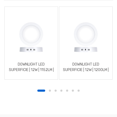
DOWNLIGHT LED
DOWNLIGHT LED
SUPERFICIE | 12W | 1152LM |
SUPERFICIE | 12W | 1200LM |
REDONDO | 3000K |
REDONDO | 5700K | BLANCO
BLANCO