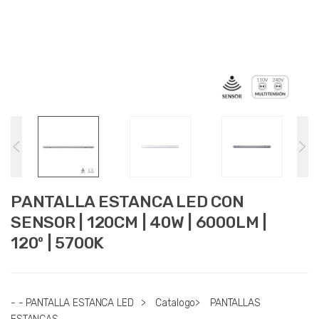
PANTALLA ESTANCA LED CON
SENSOR | 120CM | 40W | 6000LM |
120º | 5700K
- - PANTALLA ESTANCA LED
>
Catalogo
>
PANTALLAS