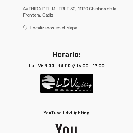
AVENIDA DEL MUEBLE 30, 11130 Chiclana de la
Frontera, Cadiz
Localizanos en el Mapa
Horario:
Lu - Vi: 8:00 - 14:00 // 16:00 - 19:00
YouTube LdvLighting