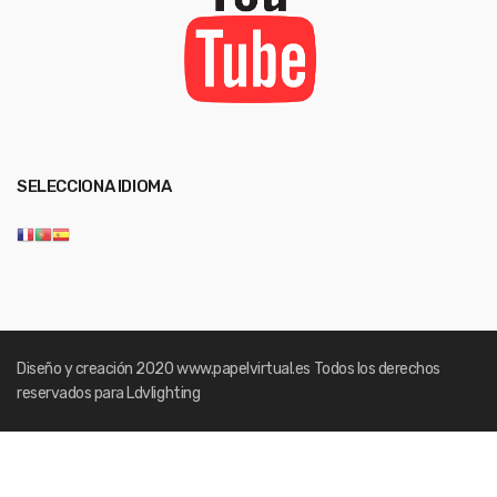
SELECCIONA IDIOMA
Diseño y creación 2020
www.papelvirtual.es
Todos los derechos
reservados para Ldvlighting