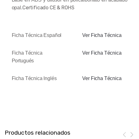
Certificado CE & ROHS
opal.
Ficha Técnica Español
Ver Ficha Técnica
Ficha Técnica
Ver Ficha Técnica
Portugués
Ficha Técnica Inglés
Ver Ficha Técnica
Productos relacionados