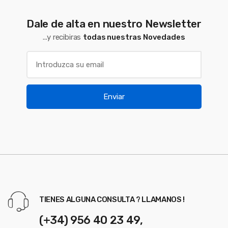
Dale de alta en nuestro Newsletter
...y recibiras
todas nuestras Novedades
Enviar
TIENES ALGUNA CONSULTA ? LLAMANOS !
(+34) 956 40 23 49,